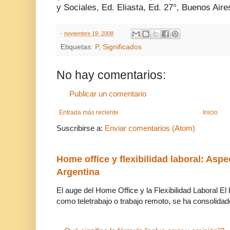
y Sociales, Ed. Eliasta, Ed. 27°, Buenos Aire
-
noviembre 19, 2008
Etiquetas:
P
,
Significados
No hay comentarios:
Publicar un comentario
Entrada más reciente
Inicio
Suscribirse a:
Enviar comentarios (Atom)
Home office y flexibilidad laboral: Aspe
Argentina
El auge del Home Office y la Flexibilidad Laboral El
como teletrabajo o trabajo remoto, se ha consolidado