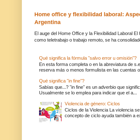
Home office y flexibilidad laboral: Aspe
Argentina
El auge del Home Office y la Flexibilidad Laboral El
como teletrabajo o trabajo remoto, se ha consolidado
Qué significa la fórmula "salvo error u omisión"?
En esta forma completa o en la abreviatura de s.e.
reserva más o menos formulista en las cuentas o l
Qué significa "in fine"?
Sabías que...? "in fine" es un adverbio que significa 
Usualmente se lo emplea para indicar que el a...
Violencia de género: Ciclos
Ciclos de la Violencia La violencia se
concepto de ciclo ayuda también a ex