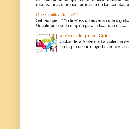
reserva más o menos formulista en las cuentas o l
Qué significa "in fine"?
Sabías que...? "in fine" es un adverbio que significa 
Usualmente se lo emplea para indicar que el a...
Violencia de género: Ciclos
Ciclos de la Violencia La violencia se
concepto de ciclo ayuda también a ex