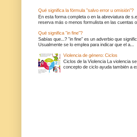
Qué significa la fórmula "salvo error u omisión"?
En esta forma completa o en la abreviatura de s.e.
reserva más o menos formulista en las cuentas o l
Qué significa "in fine"?
Sabías que...? "in fine" es un adverbio que significa 
Usualmente se lo emplea para indicar que el a...
Violencia de género: Ciclos
Ciclos de la Violencia La violencia se
concepto de ciclo ayuda también a ex