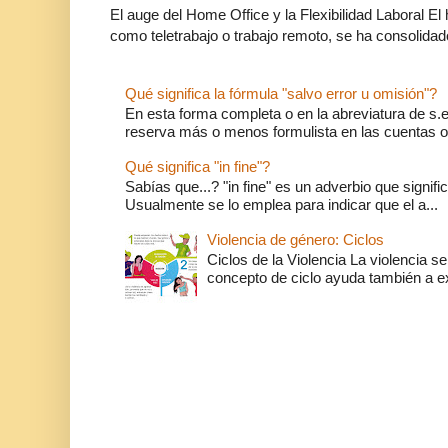
El auge del Home Office y la Flexibilidad Laboral El
como teletrabajo o trabajo remoto, se ha consolidado
Qué significa la fórmula "salvo error u omisión"?
En esta forma completa o en la abreviatura de s.e.
reserva más o menos formulista en las cuentas o l
Qué significa "in fine"?
Sabías que...? "in fine" es un adverbio que significa 
Usualmente se lo emplea para indicar que el a...
Violencia de género: Ciclos
Ciclos de la Violencia La violencia se
concepto de ciclo ayuda también a ex