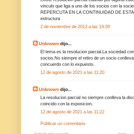
vinculo que liga a uno de los socios con la so
REPERCUTA EN LA CONTINUIDAD DE ESTA UT
estructura
2 de noviembre de 2012 a las 14:39
Unknown
dijo...
El tema es la resolucion parcial.La sociedad con
socios.No siempre el retiro de un socio conlleva
concuerdo con lo expuesto.
12 de agosto de 2021 a las 11:20
Unknown
dijo...
La resolucion parcial no siempre conlleva la dis
coincido con la exposicion.
12 de agosto de 2021 a las 11:22
Publicar un comentario