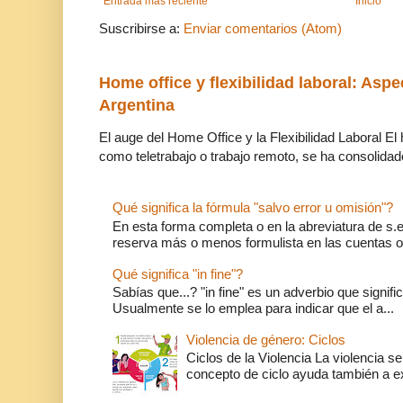
Entrada más reciente
Inicio
Suscribirse a:
Enviar comentarios (Atom)
Home office y flexibilidad laboral: Aspe
Argentina
El auge del Home Office y la Flexibilidad Laboral El
como teletrabajo o trabajo remoto, se ha consolidado
Qué significa la fórmula "salvo error u omisión"?
En esta forma completa o en la abreviatura de s.e.
reserva más o menos formulista en las cuentas o l
Qué significa "in fine"?
Sabías que...? "in fine" es un adverbio que significa 
Usualmente se lo emplea para indicar que el a...
Violencia de género: Ciclos
Ciclos de la Violencia La violencia se
concepto de ciclo ayuda también a ex