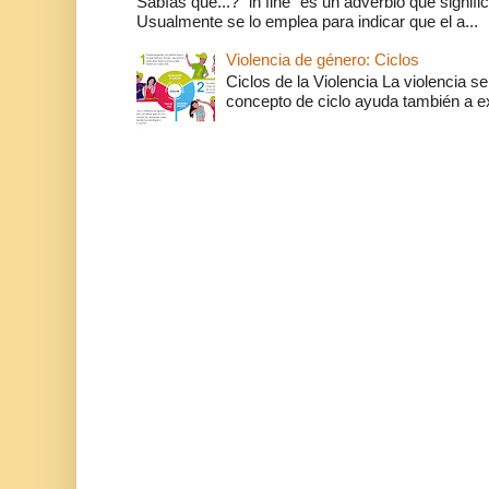
Sabías que...? "in fine" es un adverbio que significa 
Usualmente se lo emplea para indicar que el a...
Violencia de género: Ciclos
Ciclos de la Violencia La violencia se
concepto de ciclo ayuda también a ex