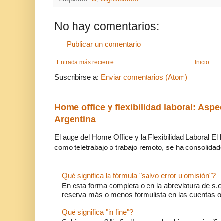
No hay comentarios:
Publicar un comentario
Entrada más reciente
Inicio
Suscribirse a:
Enviar comentarios (Atom)
Home office y flexibilidad laboral: Aspe
Argentina
El auge del Home Office y la Flexibilidad Laboral El
como teletrabajo o trabajo remoto, se ha consolidado
Qué significa la fórmula "salvo error u omisión"?
En esta forma completa o en la abreviatura de s.e.
reserva más o menos formulista en las cuentas o l
Qué significa "in fine"?