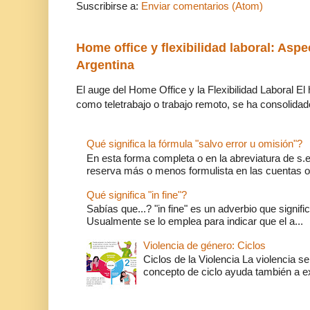
Suscribirse a:
Enviar comentarios (Atom)
Home office y flexibilidad laboral: Aspe
Argentina
El auge del Home Office y la Flexibilidad Laboral El
como teletrabajo o trabajo remoto, se ha consolidado
Qué significa la fórmula "salvo error u omisión"?
En esta forma completa o en la abreviatura de s.e.
reserva más o menos formulista en las cuentas o l
Qué significa "in fine"?
Sabías que...? "in fine" es un adverbio que significa 
Usualmente se lo emplea para indicar que el a...
Violencia de género: Ciclos
Ciclos de la Violencia La violencia se
concepto de ciclo ayuda también a ex