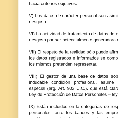
hacia criterios objetivos.
V) Los datos de carácter personal son asimi
riesgoso.
VI) La actividad de tratamiento de datos de c
riesgoso por ser potencialmente generadora 
VII) El respeto de la realidad sólo puede afi
los datos registrados e informados se comp
los mismos pretenden representar.
VIII) El gestor de una base de datos sobr
indudable condición profesional, asume 
especial (arg. Art. 902 C.C.), que está cla
Ley de Protección de Datos Personales – ley
IX) Están incluidos en la categorías de re
personales tanto los bancos y las empre