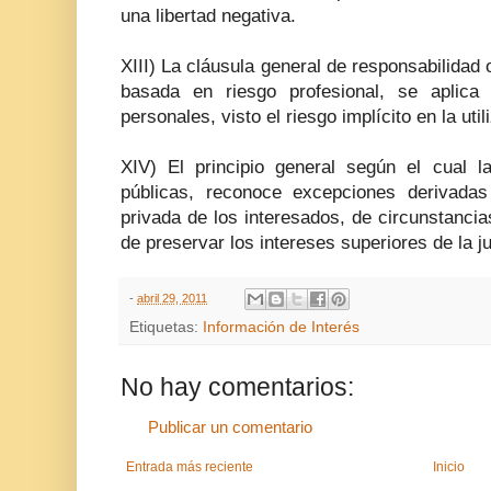
una libertad negativa.
XIII) La cláusula general de responsabilidad o
basada en riesgo profesional, se aplica
personales, visto el riesgo implícito en la uti
XIV) El principio general según el cual la
públicas, reconoce excepciones derivadas
privada de los interesados, de circunstanci
de preservar los intereses superiores de la ju
-
abril 29, 2011
Etiquetas:
Información de Interés
No hay comentarios:
Publicar un comentario
Entrada más reciente
Inicio