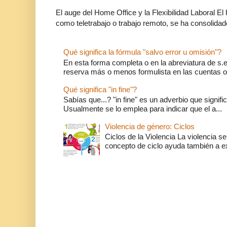
El auge del Home Office y la Flexibilidad Laboral El
como teletrabajo o trabajo remoto, se ha consolidado
Qué significa la fórmula "salvo error u omisión"?
En esta forma completa o en la abreviatura de s.e.
reserva más o menos formulista en las cuentas o l
Qué significa "in fine"?
Sabías que...? "in fine" es un adverbio que significa 
Usualmente se lo emplea para indicar que el a...
Violencia de género: Ciclos
Ciclos de la Violencia La violencia se
concepto de ciclo ayuda también a ex