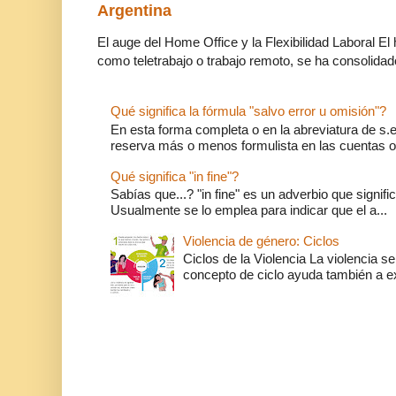
Argentina
El auge del Home Office y la Flexibilidad Laboral El
como teletrabajo o trabajo remoto, se ha consolidado
Qué significa la fórmula "salvo error u omisión"?
En esta forma completa o en la abreviatura de s.e.
reserva más o menos formulista en las cuentas o l
Qué significa "in fine"?
Sabías que...? "in fine" es un adverbio que significa 
Usualmente se lo emplea para indicar que el a...
Violencia de género: Ciclos
Ciclos de la Violencia La violencia se
concepto de ciclo ayuda también a ex