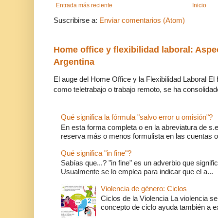
Entrada más reciente
Inicio
Suscribirse a:
Enviar comentarios (Atom)
Home office y flexibilidad laboral: Aspe
Argentina
El auge del Home Office y la Flexibilidad Laboral El
como teletrabajo o trabajo remoto, se ha consolidado
Qué significa la fórmula "salvo error u omisión"?
En esta forma completa o en la abreviatura de s.e.
reserva más o menos formulista en las cuentas o l
Qué significa "in fine"?
Sabías que...? "in fine" es un adverbio que significa 
Usualmente se lo emplea para indicar que el a...
Violencia de género: Ciclos
Ciclos de la Violencia La violencia se
concepto de ciclo ayuda también a ex