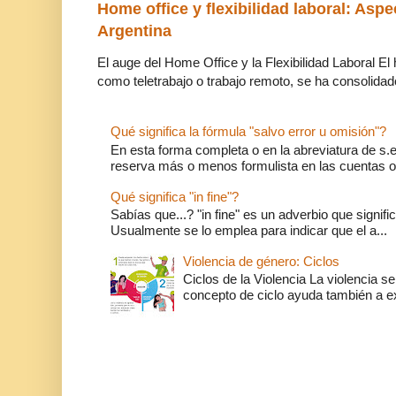
Home office y flexibilidad laboral: Aspe
Argentina
El auge del Home Office y la Flexibilidad Laboral El
como teletrabajo o trabajo remoto, se ha consolidado
Qué significa la fórmula "salvo error u omisión"?
En esta forma completa o en la abreviatura de s.e.
reserva más o menos formulista en las cuentas o l
Qué significa "in fine"?
Sabías que...? "in fine" es un adverbio que significa 
Usualmente se lo emplea para indicar que el a...
Violencia de género: Ciclos
Ciclos de la Violencia La violencia se
concepto de ciclo ayuda también a ex