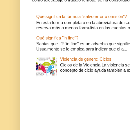
Qué significa la fórmula "salvo error u omisión"?
En esta forma completa o en la abreviatura de s.e.
reserva más o menos formulista en las cuentas o l
Qué significa "in fine"?
Sabías que...? "in fine" es un adverbio que significa 
Usualmente se lo emplea para indicar que el a...
Violencia de género: Ciclos
Ciclos de la Violencia La violencia se
concepto de ciclo ayuda también a ex