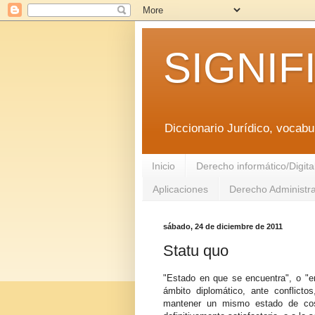
SIGNIF
Diccionario Jurídico, vocabul
Inicio
Derecho informático/Digita
Aplicaciones
Derecho Administra
sábado, 24 de diciembre de 2011
Statu quo
"Estado en que se encuentra", o "e
ámbito diplomático, ante conflictos,
mantener un mismo estado de cosas